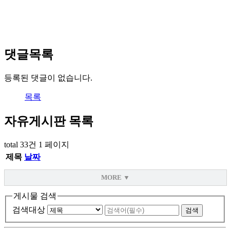
댓글목록
등록된 댓글이 없습니다.
목록
자유게시판
목록
total 33건
1 페이지
제목
날짜
MORE ▼
게시물 검색
검색대상